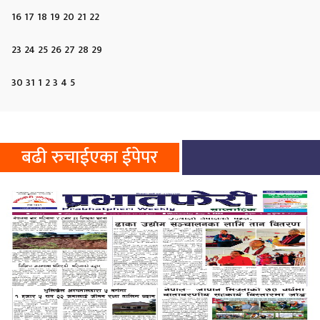
16
17
18
19
20
21
22
23
24
25
26
27
28
29
30
31
1
2
3
4
5
बढी रुचाईएका ईपेपर