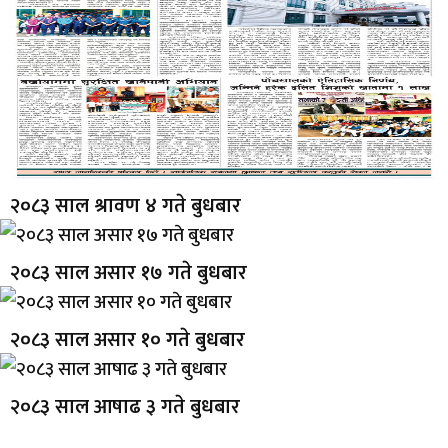
२०८३ साल श्रावण ४ गते बुधबार
२०८३ साल असार १७ गते बुधबार
२०८३ साल असार १० गते बुधबार
२०८३ साल आषाढ ३ गते बुधबार