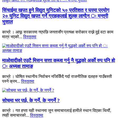
सिंचाईमा खपत हुने विद्युत् युनिटको ५० प्रतिशत र घरमा प्रयोग
२० युनिट विद्युत् खपत गर्ने ग्राहकलाई शुल्क लाग्दैन ः मन्त्री
भुसाल
काभ्रे । आफू सरकारमा गएपछि जनतासँग प्रत्यक्ष सरोकार राख्ने दुई वटा काम
मात्र भएको...
विस्तृतमा
माओवादीको एउटै मिसन सत्ता कब्जा गर्नु नै युद्धको अर्काे रुप पनि हो
ः अध्यक्ष तामाङ
काभ्रे । घोषित स्थानीय निर्वाचन नजिकिँदै गर्दा राजनीतिक दलहरु गाउँबस्ती
पस्ने क्रम...
विस्तृतमा
सोचमा भर पर्छ, के गर्ने, के नगर्ने ?
काभ्रे । गत हप्ता यही स्थानमा जुन समाचारलाई हामीले स्थान दिएका थियौं,
त्यही समाचारको...
विस्तृतमा