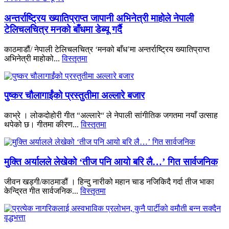
अन्तर्राष्ट्रिय ख्यातिप्राप्त जापानी अभिनेत्री माहोले नेपाली
टेलिचलचित्र मनको बाँधमा डेब्यू गर्दै
काठमाडौं/ नेपाली टेलिचलचित्र ‘मनको बाँध’मा अन्तर्राष्ट्रिय ख्यातिप्राप्त
अभिनेत्री माहोको...
विस्तृतमा
पुष्कर चौलागाईंको प्रस्तुतीमा अल्लारे बजार
काभ्रे । लोकदोहोरी गीत “अल्लारे“ ले नेपाली सांगीतिक जगतमा नयाँ उत्साह
थपेको छ। गीतमा कीरण...
विस्तृतमा
मुक्ति अर्यालले लेखेको ‘तीज पनि आयो बरि लै…’ गित सार्वजनिक
जीवन खड्गी/काठमाडौं । हिन्दु नारीको महान चाड नजिकिदै गर्दा तीज भाका
केन्द्रित गीत सार्वजनिक...
विस्तृतमा