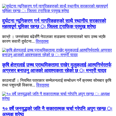
दुर्घटना न्यूनिकरण गर्न नागरिकहरुको साथै स्थानीय सरकारको
महत्वपूर्ण भूमिका रहन्छ ः जिल्ला ट्राफिक प्रमुख श्रेष्ठ
काभ्रे । जनसंख्या बढेसँगै नेपालका सडकमा यातायातको चाप उच्च भएकै
कारण सवारी दुर्घटना...
विस्तृतमा
कृषि क्षेत्रलाई उच्च प्राथमिकतामा राखेर मुलुकलाई आत्मनिर्भरतर्फ
अग्रसर बनाउनु आजको आवश्यकता रहेको छ ः मन्त्री यादव
काठमाडौं । नियमित पत्रकार सम्मेलनलाई सम्बोधन गर्ने क्रममा सोमबार कृषि
तथा पशुपन्छी विकास...
विस्तृतमा
१० वर्षे जनयुद्धको जति नै सकारात्मक चर्चा गरेपनि अपुग रहन्छ ः
अध्यक्ष श्रेष्ठ