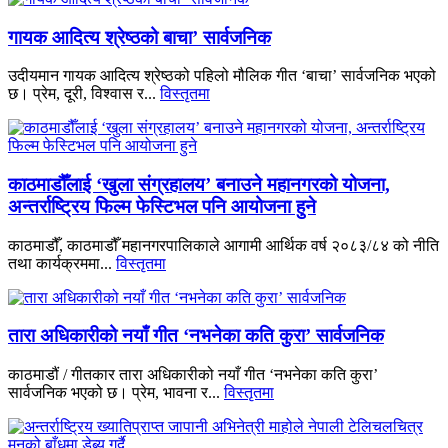
गायक आदित्य श्रेष्ठको बाचा’ सार्वजनिक
उदीयमान गायक आदित्य श्रेष्ठको पहिलो मौलिक गीत ‘बाचा’ सार्वजनिक भएको
छ। प्रेम, दूरी, विश्वास र...
विस्तृतमा
काठमाडौँलाई ‘खुला संग्रहालय’ बनाउने महानगरको योजना,
अन्तर्राष्ट्रिय फिल्म फेस्टिभल पनि आयोजना हुने
काठमाडौँ, काठमाडौँ महानगरपालिकाले आगामी आर्थिक वर्ष २०८३/८४ को नीति
तथा कार्यक्रममा...
विस्तृतमा
तारा अधिकारीको नयाँ गीत ‘नभनेका कति कुरा’ सार्वजनिक
काठमाडौं / गीतकार तारा अधिकारीको नयाँ गीत ‘नभनेका कति कुरा’
सार्वजनिक भएको छ। प्रेम, भावना र...
विस्तृतमा