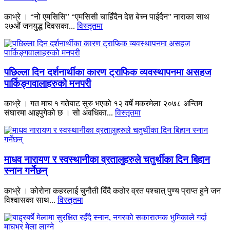
काभ्रे । “नो एमसिसि” “एमसिसी चाहिँदैन देश बेच्न पाईदैन” नाराका साथ
२७औं जनयुद्ध दिवसका...
विस्तृतमा
पछिल्ला दिन दर्शनार्थीका कारण ट्राफिक व्यवस्थापनमा असहज
पार्किङ्गवालाहरुको मनपरी
काभ्रे । गत माघ १ गतेबाट सुरु भएको १२ वर्षे मकरमेला २०७८ अन्तिम
संघारमा आइपुगेको छ । सो अवधिका...
विस्तृतमा
माधव नारायण र स्वस्थानीका व्रतालुहरुले चतुर्थीका दिन बिहान
स्नान गर्नेछन्
काभ्रे । कोरोना कहरलाई चुनौती दिँदै कठोर व्रत पश्चात् पुण्य प्राप्त हुने जन
विश्वासका साथ...
विस्तृतमा