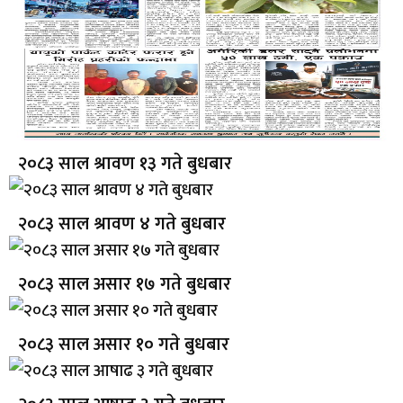
२०८३ साल श्रावण १३ गते बुधबार
२०८३ साल श्रावण ४ गते बुधबार
२०८३ साल असार १७ गते बुधबार
२०८३ साल असार १० गते बुधबार