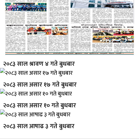
२०८३ साल श्रावण ४ गते बुधबार
२०८३ साल असार १७ गते बुधबार
२०८३ साल असार १० गते बुधबार
२०८३ साल आषाढ ३ गते बुधबार