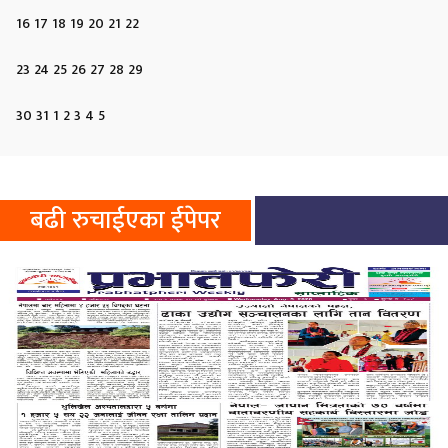
16
17
18
19
20
21
22
23
24
25
26
27
28
29
30
31
1
2
3
4
5
बढी रुचाईएका ईपेपर