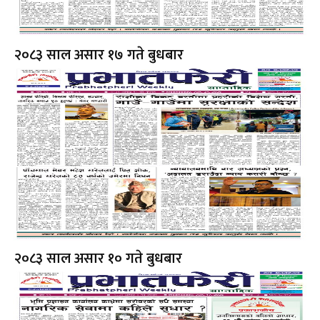
२०८३ साल असार १७ गते बुधबार
२०८३ साल असार १० गते बुधबार