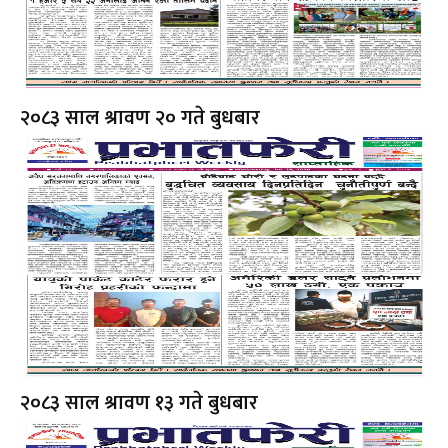
२०८३ साल श्रावण २० गते बुधबार
२०८३ साल श्रावण १३ गते बुधबार