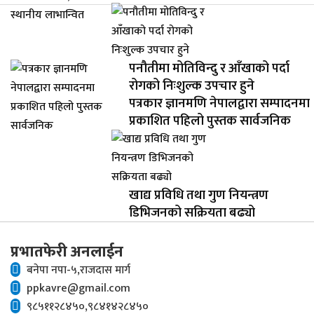
पनौतीमा मोतिविन्दु र आँखाको पर्दा
रोगको निःशुल्क उपचार हुने
पत्रकार ज्ञानमणि नेपालद्वारा सम्पादनमा
प्रकाशित पहिलो पुस्तक सार्वजनिक
खाद्य प्रविधि तथा गुण नियन्त्रण
डिभिजनको सक्रियता बढ्यो
प्रभातफेरी अनलाईन
बनेपा नपा-५,राजदास मार्ग
ppkavre@gmail.com
९८५११२८४५०,९८४१४२८४५०