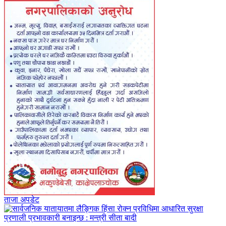
ताजा अपडेट