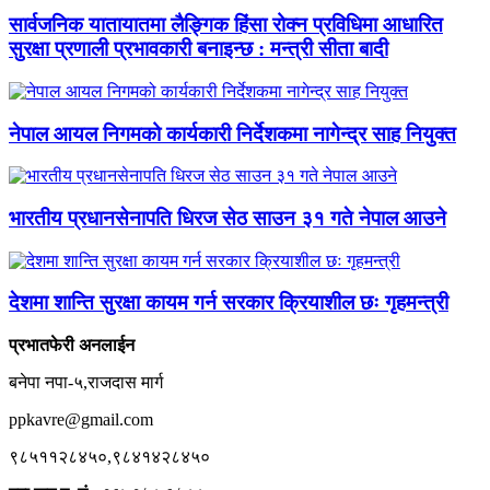
सार्वजनिक यातायातमा लैङ्गिक हिंसा रोक्न प्रविधिमा आधारित
सुरक्षा प्रणाली प्रभावकारी बनाइन्छ : मन्त्री सीता बादी
नेपाल आयल निगमको कार्यकारी निर्देशकमा नागेन्द्र साह नियुक्त
भारतीय प्रधानसेनापति धिरज सेठ साउन ३१ गते नेपाल आउने
देशमा शान्ति सुरक्षा कायम गर्न सरकार क्रियाशील छः गृहमन्त्री
प्रभातफेरी अनलाईन
बनेपा नपा-५,राजदास मार्ग
ppkavre@gmail.com
९८५११२८४५०,९८४१४२८४५०