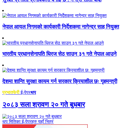
नेपाल आयल निगमको कार्यकारी निर्देशकमा नागेन्द्र साह नियुक्त
भारतीय प्रधानसेनापति धिरज सेठ साउन ३१ गते नेपाल आउने
देशमा शान्ति सुरक्षा कायम गर्न सरकार क्रियाशील छः गृहमन्त्री
प्रभातफेरी
ई-पेपर
थप
२०८३ सला श्रावण २० गते बुधबार
थप मितिका ई-पेपरहरु यहाँ भित्र