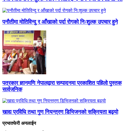
पनौतीमा मोतिविन्दु र आँखाको पर्दा रोगको निःशुल्क उपचार हुने
पत्रकार ज्ञानमणि नेपालद्वारा सम्पादनमा प्रकाशित पहिलो पुस्तक
सार्वजनिक
खाद्य प्रविधि तथा गुण नियन्त्रण डिभिजनको सक्रियता बढ्यो
प्रभातफेरी अनलाईन