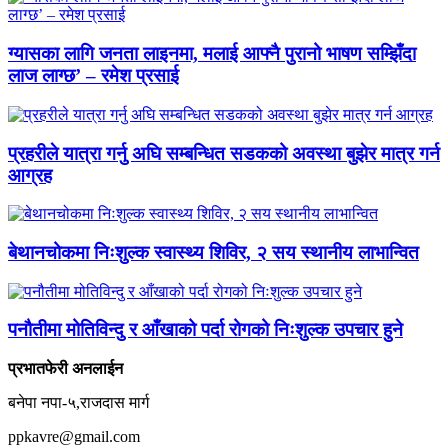
ग्यासका लागि जनता लाइनमा, मलाई आफ्नै पुरानो भाषण सम्झिँदा
लाज लाग्छ’ – रमेश प्रसाई
प्रहरीले यात्रा गर्नु अघि सम्बन्धित सडकको अवस्था बुझेर मात्र गर्न
आग्रह
बेथानचोकमा निःशुल्क स्वास्थ्य शिविर, २ सय स्थानीय लाभान्वित
पनौतीमा मोतिविन्दु र आँखाको पर्दा रोगको निःशुल्क उपचार हुने
प्रभातफेरी अनलाईन
बनेपा नपा-५,राजदास मार्ग
ppkavre@gmail.com