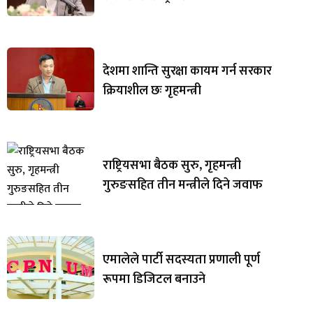
देशमा शान्ति सुरक्षा कायम गर्न सरकार
क्रियाशील छः गृहमन्त्री
राष्ट्रियसभा बैठक सुरु, गृहमन्त्री
गुरुङसहित तीन मन्त्रीले दिने जवाफ
एमालेले पार्टी सदस्यता प्रणाली पूर्ण
रूपमा डिजिटल बनाउने