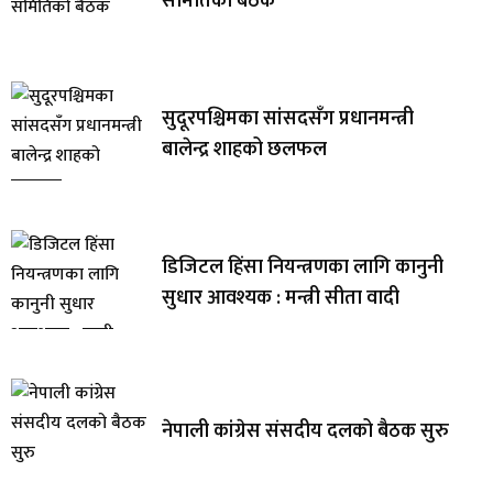
समितिको बैठक
सुदूरपश्चिमका सांसदसँग प्रधानमन्त्री
बालेन्द्र शाहको छलफल
डिजिटल हिंसा नियन्त्रणका लागि कानुनी
सुधार आवश्यक : मन्त्री सीता वादी
नेपाली कांग्रेस संसदीय दलको बैठक सुरु