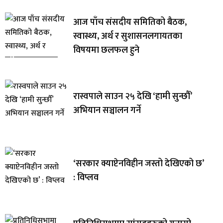
आज पाँच संसदीय समितिको बैठक,
स्वास्थ्य, अर्थ र सुशासनलगायतका
विषयमा छलफल हुने
रास्वपाले साउन २५ देखि ‘हामी सुन्छौँ’
अभियान सञ्चालन गर्ने
‘सरकार क्याप्टेनविहीन जस्तो देखिएको छ’
: विप्लव