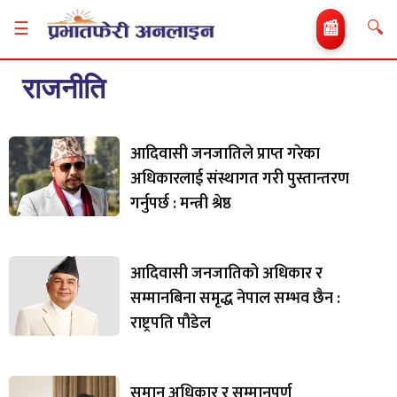
🔍
☰
📰
राजनीति
आदिवासी जनजातिले प्राप्त गरेका
अधिकारलाई संस्थागत गरी पुस्तान्तरण
गर्नुपर्छ : मन्त्री श्रेष्ठ
आदिवासी जनजातिको अधिकार र
सम्मानबिना समृद्ध नेपाल सम्भव छैन :
राष्ट्रपति पौडेल
समान अधिकार र सम्मानपूर्ण