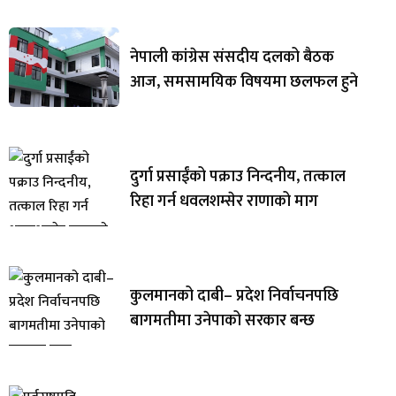
नेपाली कांग्रेस संसदीय दलको बैठक
आज, समसामयिक विषयमा छलफल हुने
दुर्गा प्रसाईंको पक्राउ निन्दनीय, तत्काल
रिहा गर्न धवलशम्सेर राणाको माग
कुलमानको दाबी– प्रदेश निर्वाचनपछि
बागमतीमा उनेपाको सरकार बन्छ