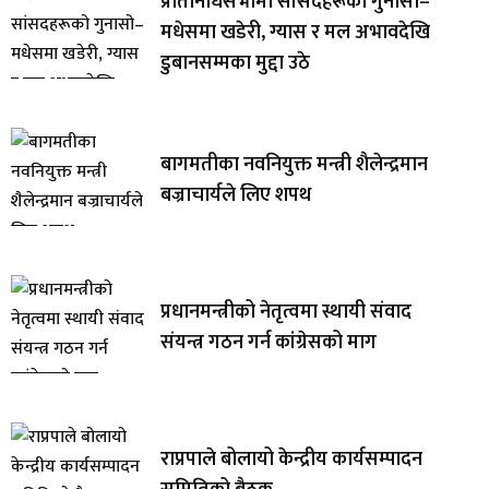
प्रतिनिधिसभामा सांसदहरूको गुनासो–
मधेसमा खडेरी, ग्यास र मल अभावदेखि
डुबानसम्मका मुद्दा उठे
बागमतीका नवनियुक्त मन्त्री शैलेन्द्रमान
बज्राचार्यले लिए शपथ
प्रधानमन्त्रीको नेतृत्वमा स्थायी संवाद
संयन्त्र गठन गर्न कांग्रेसको माग
राप्रपाले बोलायो केन्द्रीय कार्यसम्पादन