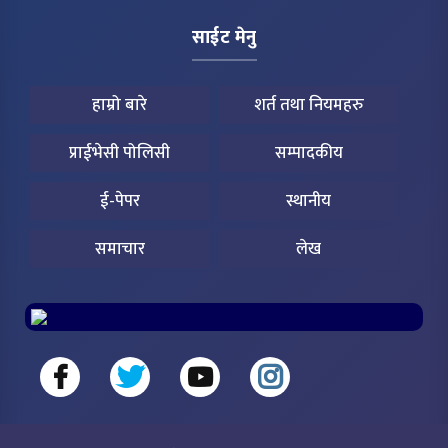
साईट मेनु
हाम्रो बारे
शर्त तथा नियमहरु
प्राईभेसी पोलिसी
सम्पादकीय
ई-पेपर
स्थानीय
समाचार
लेख