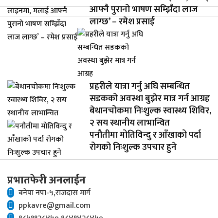
आफ्नै पुरानो भाषण सम्झिँदा लाज
लाग्छ’ – रमेश प्रसाई
प्रहरीले यात्रा गर्नु अघि सम्बन्धित
सडकको अवस्था बुझेर मात्र गर्न आग्रह
बेथानचोकमा निःशुल्क स्वास्थ्य शिविर,
२ सय स्थानीय लाभान्वित
पनौतीमा मोतिविन्दु र आँखाको पर्दा
रोगको निःशुल्क उपचार हुने
प्रभातफेरी अनलाईन
बनेपा नपा-५,राजदास मार्ग
ppkavre@gmail.com