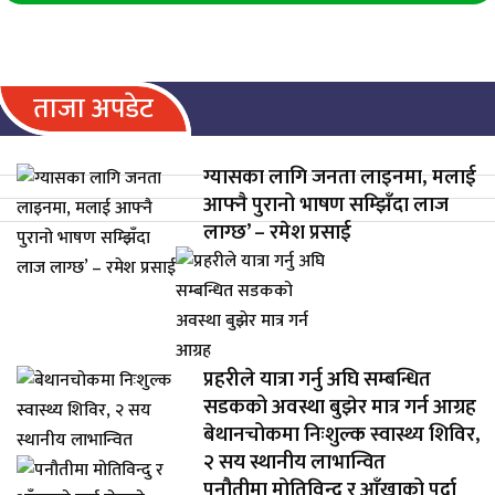
ताजा अपडेट
ग्यासका लागि जनता लाइनमा, मलाई
आफ्नै पुरानो भाषण सम्झिँदा लाज
लाग्छ’ – रमेश प्रसाई
प्रहरीले यात्रा गर्नु अघि सम्बन्धित
सडकको अवस्था बुझेर मात्र गर्न आग्रह
बेथानचोकमा निःशुल्क स्वास्थ्य शिविर,
२ सय स्थानीय लाभान्वित
पनौतीमा मोतिविन्दु र आँखाको पर्दा