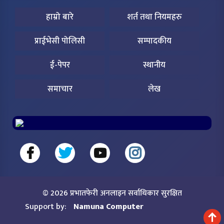
हाम्रो बारे
शर्त तथा नियमहरु
प्राईभेसी पोलिसी
सम्पादकीय
ई-पेपर
स्थानीय
समाचार
लेख
© 2026 प्रभातफेरी अनलाइन सर्वाधिकार सुरक्षित
Support by:
Namuna Computer