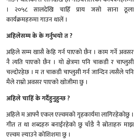
। २०५८ सालदेखि चाहिँ प्राय जसो साना ठूला
कार्यक्रमहरुमा गाउन थालें ।
अहिलेसम्म के के गर्नुभयो त ?
अहिले सम्म खासै केहि गर्न पाएको छैन । काम गर्ने अवसर
नै त्यति पाएको छैन । यो क्षेत्रमा पनि चाकडी र चाप्लुसी
चल्दोरहेछ । म त चाकडी चाप्लुसी गर्न जान्दिन त्यसैले पनि
मैले राम्रो अवसर पाएको खोजीमा छु ।
अहिले चाहिँ के गर्दैहुनुहुन्छ ?
अहिले म आफ्नै एकल एल्वमको गृहकार्यमा लागिरहेकोछु ।
गीत त था शब्दहरु बनाईरहेको छु चाँडै नै स्रोताहरु माझ
एल्वम ल्याउने कोशिशमा छु ।