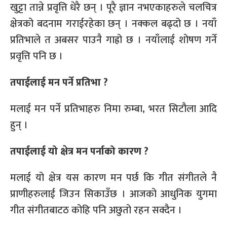
खुट्टा तान्ने प्रवृत्ति धेरै छन् । पूरै ज्ञान नभएकाहरुले चलचित्र
क्षेत्रको बदनाम गराईरहेका छन् । नक्कल बढ्दो छ । नयाँ
प्रतिभाले त अबसर पाउनै गाह्रो छ । नयाँलाई शोषण गर्ने
प्रवृत्ति पनि छ ।
तपाईलाई मन पर्ने प्रतिभा ?
मलाई मन पर्ने प्रतिभाहरु निमा रुम्बा, भरत सिटौला आदि
हुन् ।
तपाईलाई यो क्षेत्र मन पर्नाको कारण ?
मलाई यो क्षेत्र यस कारण मन पर्छ कि गीत संगीतले नै
प्राणीहरुलाई जिउन सिकाउँछ । आजको आधुनिक युगमा
गीत संगीतबाटठ कोहि पनि अछुतो रहन सक्दैन ।