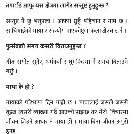
तपार्इं आफु यस क्षेत्रमा लागेर सन्तुष्ट हुनुहुन्छ ?
सन्तुष्ट नै छु भन्नुपर्ला । आफ्नो छुट्टै पहिचान र नाम छ ।
साथिभाईको माया र सहयोग पाएकोछु । कला क्षेत्रबाट नै ।
फुर्सदको समय कसरी बिताउनुहुन्छ ?
गीत संगीत सुनेर, धर्मकर्म र घुमफिरमा नै समय बिताउने
गर्छु ।
माया के हो ?
मायाको परिभाषा दिन गाह्रो छ । मायालाई जसले जसरी
बुझ्छ त्यसरी व्याख्या गर्दै आएको पाइन्छ तर मेरो विचारमा
जीवन जिउने आधार नै माया हो । माया बिना जीवन अपुरो
हुन्छ ।