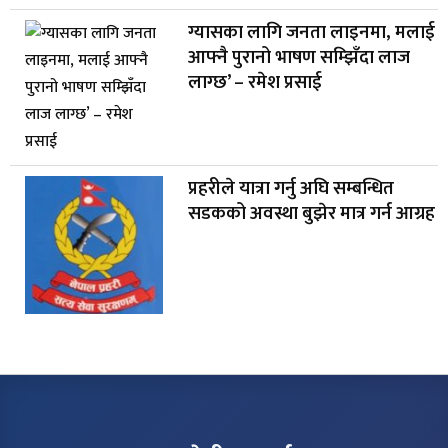
ग्यासका लागि जनता लाइनमा, मलाई
आफ्नै पुरानो भाषण सम्झिँदा लाज
लाग्छ’ – रमेश प्रसाई
प्रहरीले यात्रा गर्नु अघि सम्बन्धित
सडकको अवस्था बुझेर मात्र गर्न आग्रह