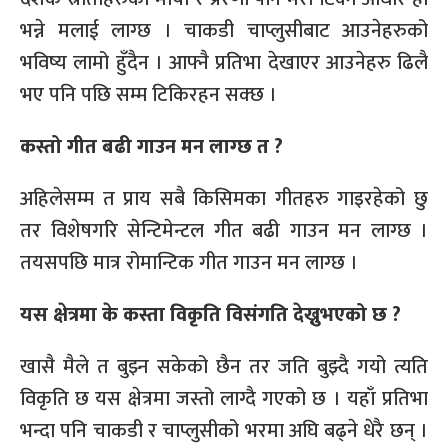
भन्ने मलाई लाग्छ । चाकडी चाप्लुसीबाट आउनेहरुको
भविष्य लामो हुँदैन । आफ्नै प्रतिभा देखाएर आउनेहरु ढिलै
भए पनि पछि सम्म टिकिरहन सक्छ ।
कस्तो गीत बढी गाउन मन लाग्छ त ?
अहिलेसम्म त प्राय सबै किसिमका गीतहरु गाइरहेको छु
तर विशेषगरि सेन्टिमेन्टल गीत बढी गाउन मन लाग्छ ।
तयसपछि मात्र रोमान्टिक गीत गाउन मन लाग्छ ।
यस क्षेत्रमा के कस्ता विकृति विसंगति देख्नुभएको छ ?
खासै मैले त बुझ्न सकेको छैन तर जति बुझ्दै गयो त्यति
विकृति छ यस क्षेत्रमा जस्तो लाग्दै गएको छ । यहाँ प्रतिभा
भन्दा पनि चाकडी र चाप्लुसीको भरमा अघि बढ्ने धेरै छन् ।