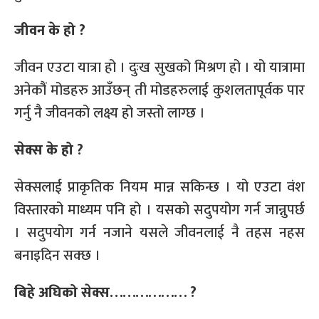
जीवन के हो ?
जीवन एउटा यात्रा हो । दुःख सुखको मिश्रण हो । यो यात्रामा
अनेकौं मोडहरु आउँछन् ती मोडहरुलाई कुशलतापूर्वक पार
गर्नु नै जीवनको लक्ष्य हो जस्तो लाग्छ ।
सेक्स के हो ?
सेक्सलाई प्राकृतिक नियम मान्न सकिन्छ । यो एउटा वंश
विस्तारको माध्यम पनि हो । यसको सदुपयोग गर्न जान्नुपर्छ
। सदुपयोग गर्न नजाने यसले जीवनलाई नै तहस नहस
बनाइदिन सक्छ ।
बिहे अघिको सेक्स……………… ?