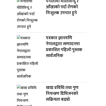
पनौतीमा मोतिविन्दु र
आँखाको पर्दा रोगको
निःशुल्क उपचार हुने
पत्रकार ज्ञानमणि
नेपालद्वारा सम्पादनमा
प्रकाशित पहिलो पुस्तक
सार्वजनिक
खाद्य प्रविधि तथा गुण
नियन्त्रण डिभिजनको
सक्रियता बढ्यो