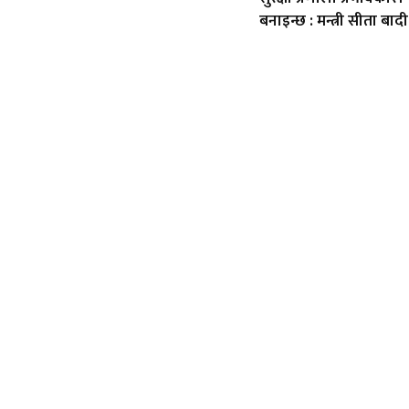
बनाइन्छ : मन्त्री सीता बादी