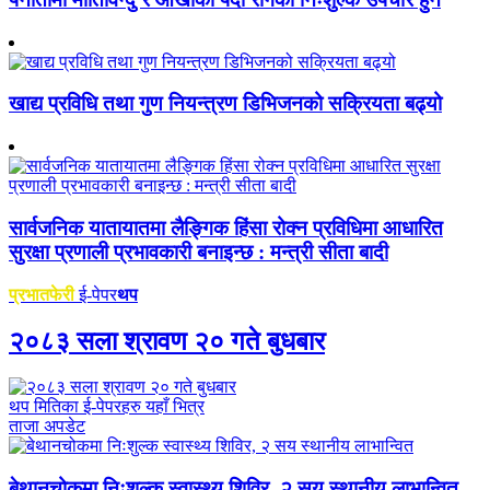
खाद्य प्रविधि तथा गुण नियन्त्रण डिभिजनको सक्रियता बढ्यो
सार्वजनिक यातायातमा लैङ्गिक हिंसा रोक्न प्रविधिमा आधारित
सुरक्षा प्रणाली प्रभावकारी बनाइन्छ : मन्त्री सीता बादी
प्रभातफेरी
ई-पेपर
थप
२०८३ सला श्रावण २० गते बुधबार
थप मितिका ई-पेपरहरु यहाँ भित्र
ताजा अपडेट
बेथानचोकमा निःशुल्क स्वास्थ्य शिविर, २ सय स्थानीय लाभान्वित