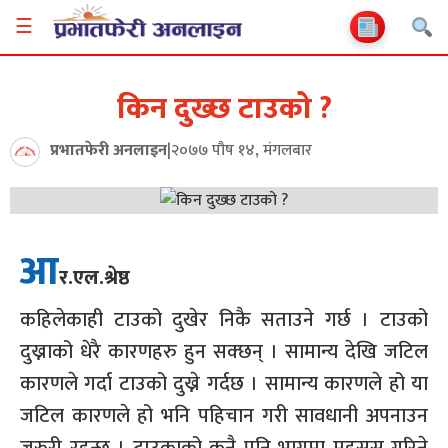
☰
किन दुख्छ टाउको ?
प्रभातफेरी अनलाइन
|
२०७७ पौष १४, मंगलबार
आ
र.एल.श्रेष्ठ
कहिलेकाही टाउको दुखेर निकै सताउने गर्छ । टाउको
दुख्नाको धेरै कारणहरु हुन सक्छन् । सामान्य देखि जटिल
कारणले गर्दा टाउको दुख्ने गर्दछ । सामान्य कारणले हो या
जटिल कारणले हो भनि पहिचान गरी सावधानी अपनाउन