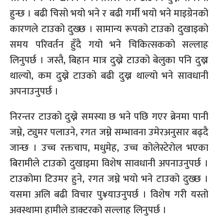
हुन्छ । बढी चिसो भयो भने र बढी गर्मी भयो भने माइग्रेनको
कारणले टाउको दुख्छ । सामान्य रूपको टाउको दुखाइको
समय परिवर्तन हुँदै गयो भने चिकित्सकको सल्लाह
लिनुपर्छ । जस्तै, बिहान मात्र दुख्ने टाउको बेलुका पनि दुख्न
थाल्यो, कम दुख्ने टाउको बढी दुख्न थाल्यो भने सावधानी
अपनाउनुपर्छ ।
निरन्तर टाउको दुख्ने समस्या छ भने पछि गएर ब्रेनमा पानी
जम्ने, ट्युमर पलाउने, रगत जम्ने सम्भावना उमेरअनुसार बढ्दै
जान्छ । उच्च रक्तचाप, मधुमेह, उच्च कोलेस्टेरोल भएका
बिरामीले टाउको दुखाइमा विशेष सावधानी अपनाउनुपर्छ ।
टाउकोमा टिउमर हुने, रगत जम्ने भयो भने टाउको दुख्छ ।
यसमा अलि बढी विचार पु¥याउनुपर्छ । विशेष गरी यस्तो
अवस्थामा हामीले डाक्टरको सल्लाह लिनुपर्छ ।