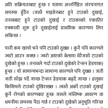
अति सक्रियताबाट हुन्छ र यसमा अन्तर्निहित संरचनागत
समस्या हुँदैन ।जस्तै माइग्रेनबाट हुने टाउको दुखाई,
तनावबाट हुने टाउको दुखाई र टाउकाको एकातिर
एक्कासी शुरू हुने दुखाईलाई प्राथमिक कारणमा लिन
सकिन्छ ।
पानी कम खायो भने पनि टाउको दुख्छ । कुनै पनि कारणले
ज्वरो आउन सक्छ । ज्वरो आएको बेलामा धेरैजसो टाउको
दुखेको हुन्छ । तनावले गर्दा टाउको दुखेको टेन्सन हेडयाक)
हुन्छ । यो सामान्यभन्दा सामान्य कारणले पनि दुख्छ । जती
जती साँझ पर्दे जान्छ टेन्सन हेडयाक बढ्दै जान्छ । हलुका
किसिमले टाउको दुखिराख्छ । त्यस्तै अर्को टाउको दुखाई
कुनै रोगको कारणबाट हुन्छ जसले मस्तिष्क आवरण वा
धमनीमा समस्या पैदा गर्छ र टाउको दुखेको अनुभूति गरिन्छ