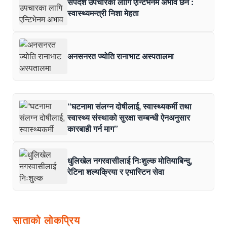
सर्पदंश उपचारका लागि एन्टिभेनम अभाव छैन :
स्वास्थ्यमन्त्री निशा मेहता
अनसनरत ज्योति रानाभाट अस्पतालमा
“घटनामा संलग्न दोषीलाई, स्वास्थ्यकर्मी तथा
स्वास्थ्य संस्थाको सुरक्षा सम्बन्धी ऐनअनुसार
कारबाही गर्न माग”
धुलिखेल नगरवासीलाई निःशुल्क मोतियाबिन्दु,
रेटिना शल्यक्रिया र एभास्टिन सेवा
साताको लोकप्रिय