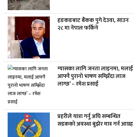
हङकङबाट बैंकक पुगे देउवा, साउन
२८ मा नेपाल फर्किने
ग्यासका लागि जनता लाइनमा, मलाई
आफ्नै पुरानो भाषण सम्झिँदा लाज
लाग्छ’ – रमेश प्रसाई
प्रहरीले यात्रा गर्नु अघि सम्बन्धित
सडकको अवस्था बुझेर मात्र गर्न आग्रह