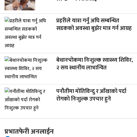
प्रहरीले यात्रा गर्नु अघि सम्बन्धित
सडकको अवस्था बुझेर मात्र गर्न आग्रह
बेथानचोकमा निःशुल्क स्वास्थ्य शिविर,
२ सय स्थानीय लाभान्वित
पनौतीमा मोतिविन्दु र आँखाको पर्दा
रोगको निःशुल्क उपचार हुने
प्रभातफेरी अनलाईन