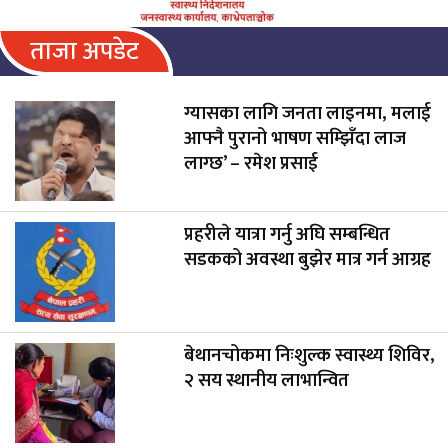
ताजा अपडेट
ग्यासका लागि जनता लाइनमा, मलाई
आफ्नै पुरानो भाषण सम्झिँदा लाज
लाग्छ’ – रमेश प्रसाई
प्रहरीले यात्रा गर्नु अघि सम्बन्धित
सडकको अवस्था बुझेर मात्र गर्न आग्रह
बेथानचोकमा निःशुल्क स्वास्थ्य शिविर,
२ सय स्थानीय लाभान्वित