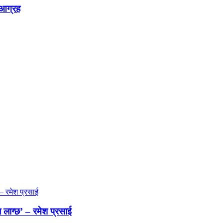
न आग्रह
 लाग्छ’ – रमेश प्रसाई