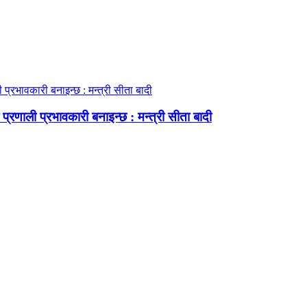
प्रणाली प्रभावकारी बनाइन्छ : मन्त्री सीता बादी