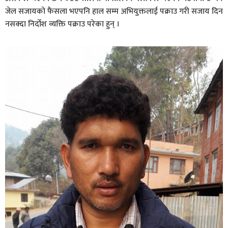
जेल सजायको फैसला भएपनि हाल सम्म अभियुक्तलाई पक्राउ गरी सजाय दिन
नसक्दा निर्दोश व्यक्ति पक्राउ परेका हुन् ।