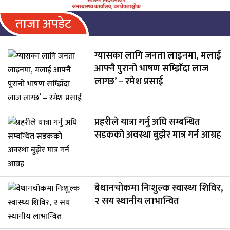
ताजा अपडेट
ग्यासका लागि जनता लाइनमा, मलाई
आफ्नै पुरानो भाषण सम्झिँदा लाज
लाग्छ’ – रमेश प्रसाई
प्रहरीले यात्रा गर्नु अघि सम्बन्धित
सडकको अवस्था बुझेर मात्र गर्न आग्रह
बेथानचोकमा निःशुल्क स्वास्थ्य शिविर,
२ सय स्थानीय लाभान्वित