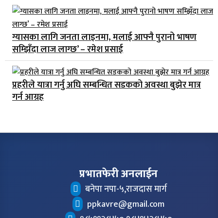
ग्यासका लागि जनता लाइनमा, मलाई आफ्नै पुरानो भाषण
सम्झिँदा लाज लाग्छ’ – रमेश प्रसाई
प्रहरीले यात्रा गर्नु अघि सम्बन्धित सडकको अवस्था बुझेर मात्र
गर्न आग्रह
प्रभातफेरी अनलाईन
बनेपा नपा-५,राजदास मार्ग
ppkavre@gmail.com