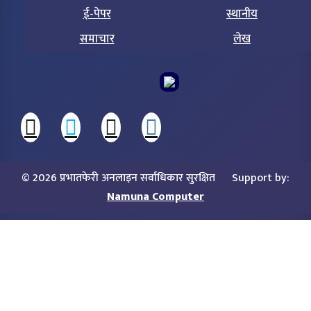
ई-पेपर
स्थानीय
समाचार
लेख
© 2026 प्रभातफेरी अनलाइन सर्वाधिकार सुरक्षित
Support by:
Namuna Computer