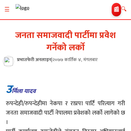
🔍
☰
📰
जनता समाजवादी पार्टीमा प्रवेश
गर्नेको लर्काे
प्रभातफेरी अनलाइन
|
२०७७ कार्तिक ४, मंगलबार
उ
र्मिला यादव
रुपन्देही/रुपन्देहीमा नेकपा र राप्रपा पार्टि परित्याग गरी
जनता समाजवादी पार्टी नेपालमा प्रवेशको लर्को लागेको छ
।