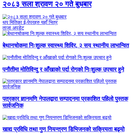
२०८३ सला श्रावण २० गते बुधबार
थप मितिका ई-पेपरहरु यहाँ भित्र
ताजा अपडेट
बेथानचोकमा निःशुल्क स्वास्थ्य शिविर, २ सय स्थानीय लाभान्वित
पनौतीमा मोतिविन्दु र आँखाको पर्दा रोगको निःशुल्क उपचार हुने
पत्रकार ज्ञानमणि नेपालद्वारा सम्पादनमा प्रकाशित पहिलो पुस्तक
सार्वजनिक
खाद्य प्रविधि तथा गुण नियन्त्रण डिभिजनको सक्रियता बढ्यो