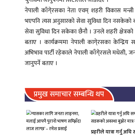
चुनावमा जानुपर्नेमा सिटौलाले जोडदिए ।
नेपाली काँगे्रसका नेता एवम् शहरी विकास मन्त्
भएपनि त्यस अनुसारको सेवा सुविधा दिन नसकेको बत
सेवा सुविधा दिन सकेका छैनौ । उनले शहरी क्षेत्रको
बताए । कार्यक्रममा नेपाली कागे्रसका केन्द्रिय स
अभिभाव पार्टी रहेकाले नेपाली काँगे्रसले मधेसी
जानुपर्ने बताए ।
प्रमुख समाचार सम्बन्धि थप
प्रहरीले यात्रा गर्नु अघि 