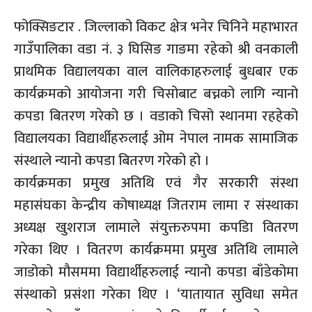
फोक्सिङटार . जिल्लाको विकट क्षेत्र भनेर चिनिने महाभारत
गाउँपालिका वडा नं. ३ घिसिङ गाङमा रहेको श्री वनकाली
प्राथमिक विद्यालयका वाल वालिकाहरुलाई बुधबार एक
कार्यक्रमको आयोजना गरी चिसोबाट बच्नको लागि न्यानो
कपडा बितरण गरेको छ । वडाको चिसो स्थानमा रहहेको
विद्यालयका विद्यार्थीहरुलाई ओम नेपाल नामक सामाजिक
संस्थाले न्यानो कपडा बितरण गरेको हो ।
कार्यक्रमका प्रमुख अतिथि एवं गैर सरकारी संस्था
महासंघका केन्द्रीय कोषाध्यक्ष जितराम लामा र संस्थाका
अध्यक्ष खुशराज लामाले संयुक्तरुपमा कपडिा वितरण
गरेका थिए । वितरण कार्यक्रममा प्रमुख अतिथि लामाले
जाडोको मौसममा विद्यार्थीहरुलाई न्यानो कपडा बाँडेकोमा
संस्थाको प्रसंशा गरेका थिए । ‘यातायात सुविधा समेत