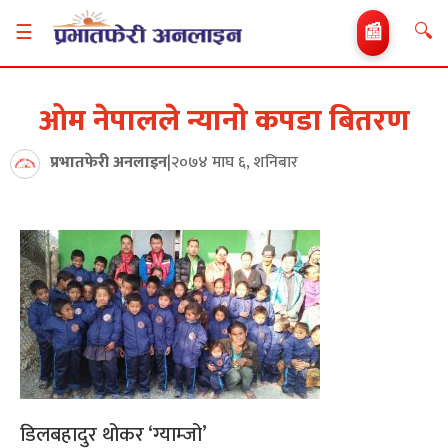
🔍
☰
📰
ओम नेपालले न्यानो कपडा बितरण
प्रभातफेरी अनलाइन
|
२०७४ माघ ६, शनिबार
डिलबहादुर थोकर ‘ग्याम्जो’