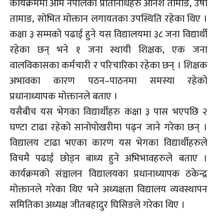
कार्यक्रममा ओम नेपालका प्रतिनिधिहरु अनिश तामाङ, उषा
तामाङ, सोभित मोक्तान लगायतका उपस्थिति रहेका थिए ।
कक्षा ३ सम्मको पढाई हुने यस विद्यालयमा ३८ जना विद्यार्थी
रहेका छन् भने १ जना स्थायी शिक्षक, एक जना
वालविकासका कर्मचारी र परिचारिका रहेका छन् । शिक्षक
अभावका कारण पठन–पाठनमा समस्या रहेको
प्रधानाध्यापक मोक्तानले बताए ।
यसैबीच यस भेगका विद्यार्थीहरु कक्षा ३ पास भएपछि २
घण्टा टाढा रहेको सानोपोखरीमा पढ्न जाने गरेका छन् ।
विद्यालय टाढा भएका कारण यस भेगका विद्यार्थीहरुले
विचमै पढाई छोड्न बाध्य हुने अभिभावहरुले बताए ।
कार्यक्रमको संञ्चालन विद्यालयका प्रधानाध्यापक ठकेन्द्र
मोक्तानले गरेका थिए भने अध्यक्षता विद्यालय व्यवस्थापन
समितिका अध्यक्ष जीतबहादुर घिसिङले गरेका थिए ।