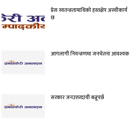
प्रेस स्वतन्त्रतामाथिको हस्तक्षेप अस्वीकार्य
छ
आगलागी नियन्त्रणमा जनचेतना आवश्यक
सरकार जनउत्तरदायी बन्नुपर्छ