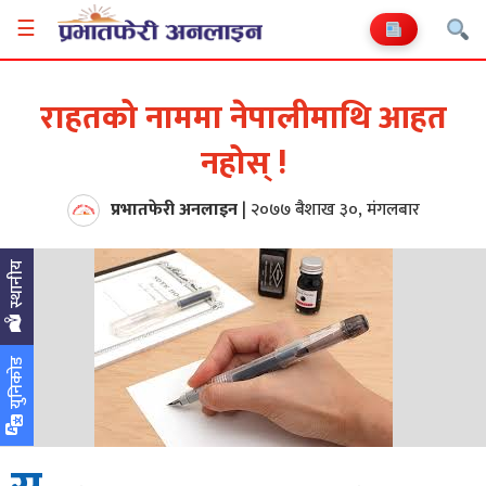
☰
राहतको नाममा नेपालीमाथि आहत
नहोस् !
प्रभातफेरी अनलाइन
|
२०७७ बैशाख ३०, मंगलबार
स्थानीय
युनिकोड