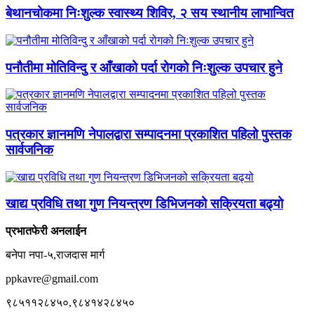
बेथानचोकमा निःशुल्क स्वास्थ्य शिविर, २ सय स्थानीय लाभान्वित
पनौतीमा मोतिविन्दु र आँखाको पर्दा रोगको निःशुल्क उपचार हुने
पत्रकार ज्ञानमणि नेपालद्वारा सम्पादनमा प्रकाशित पहिलो पुस्तक
सार्वजनिक
खाद्य प्रविधि तथा गुण नियन्त्रण डिभिजनको सक्रियता बढ्यो
प्रभातफेरी अनलाईन
बनेपा नपा-५,राजदास मार्ग
ppkavre@gmail.com
९८५११२८४५०,९८४१४२८४५०