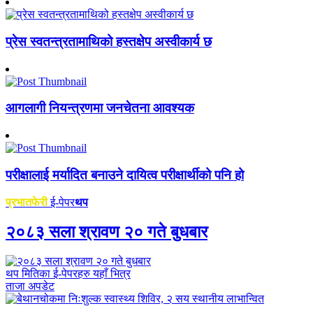
प्रेस स्वतन्त्रतामाथिको हस्तक्षेप अस्वीकार्य छ
आगलागी नियन्त्रणमा जनचेतना आवश्यक
परीक्षालाई मर्यादित बनाउने दायित्व परीक्षार्थीको पनि हो
प्रभातफेरी
ई-पेपर
थप
२०८३ सला श्रावण २० गते बुधबार
थप मितिका ई-पेपरहरु यहाँ भित्र
ताजा अपडेट