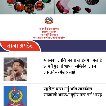
ताजा अपडेट
ग्यासका लागि जनता लाइनमा, मलाई
आफ्नै पुरानो भाषण सम्झिँदा लाज
लाग्छ’ – रमेश प्रसाई
प्रहरीले यात्रा गर्नु अघि सम्बन्धित
सडकको अवस्था बुझेर मात्र गर्न आग्रह