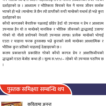
दर्शाइएको छ । आध्यात्म र भौतिकता बिचको मेल नै मानव जीवन सार्थक
भएको हो भन्ने ।मान्छेमा जे छैन त्यो प्राप्तीको रुची मान्छेको यथार्थ हो भन्ने कुरा
दर्शाइएको छ।
काँचो कागजको बैचारिक पक्षलाई छोडेर हेर्दा यो उपन्यास न प्रेम र आध्यात्म
उपन्यास हैन यो त मान्छेका्े मानसिक र भौतिक जीवनको द्धन्द्धलाई उजागर
गरेको यो नौलो प्रयोगको नेपाली उपन्यास लाग्छ। प्रत्येक मान्छेको भोगाई
एउटा र चाहाना फरक हुनसक्छ भन्ने कुराको साथै मान्छेका आध्यात्मिक र
भौतिक कुरा प्रतिको चाहलाई देखाइएको छ ।
कलम प्रकाशनले प्रकाशित गरेको काँचो कागज प्रेम र आशक्तिबीचको
द्धन्द्धको एउटा बेजोड कथा हो । मूल्य रु.५९५।– रहेको यो उपन्यास पठनिय छ
।
पुस्तक समिक्ष्या सम्बन्धि थप
कवितामा अनन्त