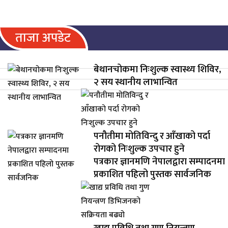
ताजा अपडेट
बेथानचोकमा निःशुल्क स्वास्थ्य शिविर,
२ सय स्थानीय लाभान्वित
पनौतीमा मोतिविन्दु र आँखाको पर्दा
रोगको निःशुल्क उपचार हुने
पत्रकार ज्ञानमणि नेपालद्वारा सम्पादनमा
प्रकाशित पहिलो पुस्तक सार्वजनिक