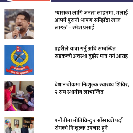
ग्यासका लागि जनता लाइनमा, मलाई
आफ्नै पुरानो भाषण सम्झिँदा लाज
लाग्छ’ – रमेश प्रसाई
प्रहरीले यात्रा गर्नु अघि सम्बन्धित
सडकको अवस्था बुझेर मात्र गर्न आग्रह
बेथानचोकमा निःशुल्क स्वास्थ्य शिविर,
२ सय स्थानीय लाभान्वित
पनौतीमा मोतिविन्दु र आँखाको पर्दा
रोगको निःशुल्क उपचार हुने