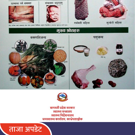
ताजा अपडेट