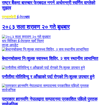
राष्ट्र बैंकमा बारम्बार फेरबदल नगर्न अर्थमन्त्री स्वर्णिम वाग्लेको
सुझाव
प्रभातफेरी
ई-पेपर
थप
२०८३ सला श्रावण २० गते बुधबार
थप मितिका ई-पेपरहरु यहाँ भित्र
ताजा अपडेट
बेथानचोकमा निःशुल्क स्वास्थ्य शिविर, २ सय स्थानीय लाभान्वित
पनौतीमा मोतिविन्दु र आँखाको पर्दा रोगको निःशुल्क उपचार हुने
पत्रकार ज्ञानमणि नेपालद्वारा सम्पादनमा प्रकाशित पहिलो पुस्तक
सार्वजनिक