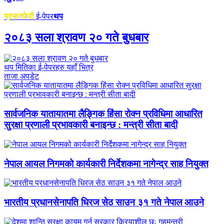
प्रभातफेरी
ई-पेपर
थप
२०८३ सला श्रावण २० गते बुधबार
थप मितिका ई-पेपरहरु यहाँ भित्र
ताजा अपडेट
सार्वजनिक यातायातमा लैङ्गिक हिंसा रोक्न प्रविधिमा आधारित
सुरक्षा प्रणाली प्रभावकारी बनाइन्छ : मन्त्री सीता बादी
नेपाल आयल निगमको कार्यकारी निर्देशकमा नागेन्द्र साह नियुक्त
भारतीय प्रधानसेनापति धिरज सेठ साउन ३१ गते नेपाल आउने