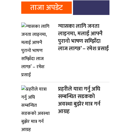
ताजा अपडेट
ग्यासका लागि जनता
लाइनमा, मलाई आफ्नै
पुरानो भाषण सम्झिँदा
लाज लाग्छ’ – रमेश प्रसाई
प्रहरीले यात्रा गर्नु अघि
सम्बन्धित सडकको
अवस्था बुझेर मात्र गर्न
आग्रह