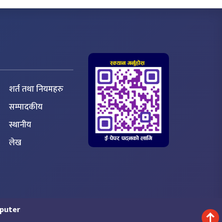
शर्त तथा नियमहरु
सम्पादकीय
स्थानीय
लेख
puter