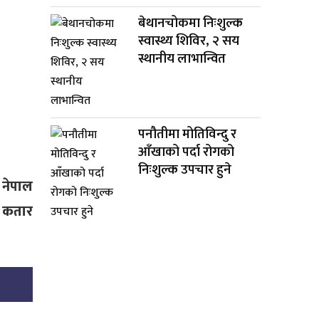
बेथानचोकमा निःशुल्क
स्वास्थ्य शिविर, २ सय
स्थानीय लाभान्वित
पनौतीमा मोतिविन्दु र
आँखाको पर्दा रोगको
निःशुल्क उपचार हुने
 नेपाल
 कतार