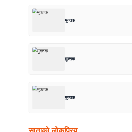
मुक्तक
मुक्तक
मुक्तक
साताको लोकप्रिय