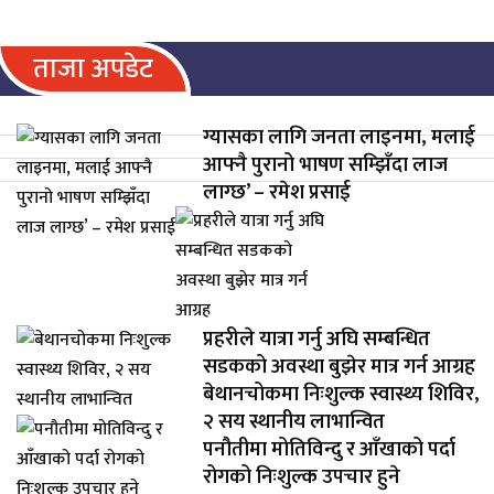
ताजा अपडेट
ग्यासका लागि जनता लाइनमा, मलाई
आफ्नै पुरानो भाषण सम्झिँदा लाज
लाग्छ’ – रमेश प्रसाई
प्रहरीले यात्रा गर्नु अघि सम्बन्धित
सडकको अवस्था बुझेर मात्र गर्न आग्रह
बेथानचोकमा निःशुल्क स्वास्थ्य शिविर,
२ सय स्थानीय लाभान्वित
पनौतीमा मोतिविन्दु र आँखाको पर्दा
रोगको निःशुल्क उपचार हुने