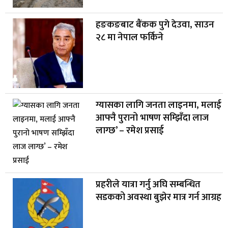
हङकङबाट बैंकक पुगे देउवा, साउन
२८ मा नेपाल फर्किने
ग्यासका लागि जनता लाइनमा, मलाई
आफ्नै पुरानो भाषण सम्झिँदा लाज
लाग्छ’ – रमेश प्रसाई
प्रहरीले यात्रा गर्नु अघि सम्बन्धित
सडकको अवस्था बुझेर मात्र गर्न आग्रह