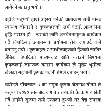
लागेको बताउनु भयो ।
उहाँले भन्नुभयो हाम्रो उद्देस्य भनेको वातावरण साथै मानव
स्वास्थ्य जोगाउने र कृषकहरुको खर्च घटाई, आम्दानिमा
बृद्धि गराउने हो । त्यसको लागि जनचेतनामूलक कार्यक्रम
गर्दै बिषादिलाई अनावस्यक प्रयोगमा रोक लगाउंदै जाने
बताउनु भयो । कृषकहरु र उपभोक्ताहरुको हितको खातिर
जैबिक बिषादिको माध्यमबाट खेति गराउने बिषयमा
कृषकलाई जागरुक बनाउन कार्यक्रम ले मुख्य भुमीका
खेलेको सहभागी कृषक भबानी श्रेष्ठले बताउनु भयो ।
त्यसैगरी पाँचखाल ५ का अगुवा कृषक चेतनाथ गौतम ले
भन्नुभयो २०६० सालबाट लगातार तरकारी कै काम र खेती
गर्दै आईयो सुरुमा राम्रो उत्पादन हुन्थ्यो तर बेच्न समस्या