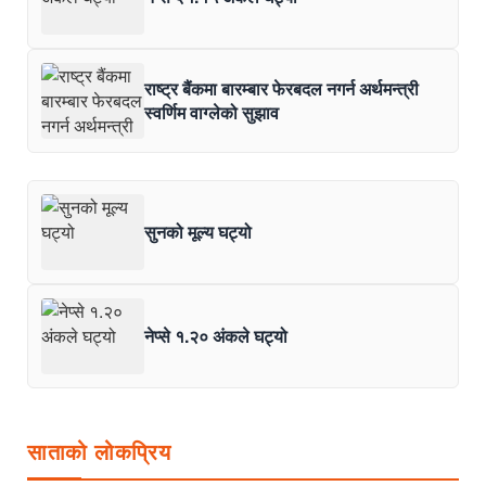
राष्ट्र बैंकमा बारम्बार फेरबदल नगर्न अर्थमन्त्री
स्वर्णिम वाग्लेको सुझाव
सुनको मूल्य घट्यो
नेप्से १.२० अंकले घट्यो
साताको लोकप्रिय