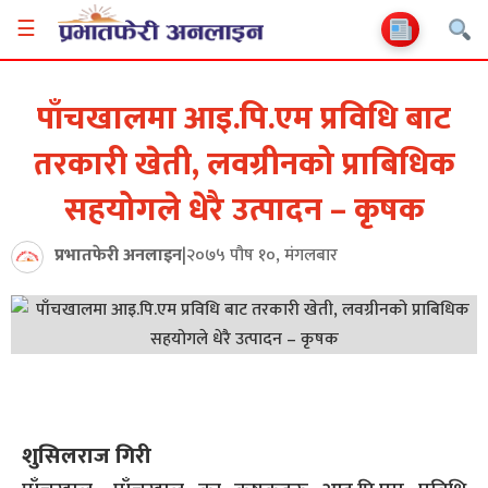
☰
पाँचखालमा आइ.पि.एम प्रविधि बाट
तरकारी खेती, लवग्रीनको प्राबिधिक
सहयोगले धेरै उत्पादन – कृषक
प्रभातफेरी अनलाइन
|
२०७५ पौष १०, मंगलबार
शुसिलराज गिरी