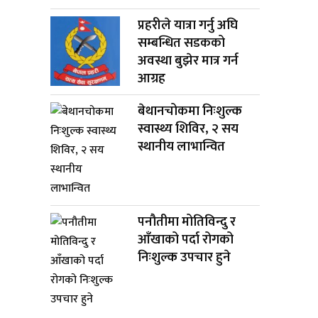
प्रहरीले यात्रा गर्नु अघि
सम्बन्धित सडकको
अवस्था बुझेर मात्र गर्न
आग्रह
बेथानचोकमा निःशुल्क
स्वास्थ्य शिविर, २ सय
स्थानीय लाभान्वित
पनौतीमा मोतिविन्दु र
आँखाको पर्दा रोगको
निःशुल्क उपचार हुने