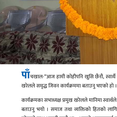
पाँ
चखाल-“आज हामी कोहीपनि खुसि छैनौ, स्वार्थै 
खरेलले समृद्ध जिवन कार्यक्रममा बताउनु भएको हो ।
कार्यक्रमका सभाध्यक्ष प्रमुख खरेलले मानिमा स्वार्थ
बताउनु भयो । समाज तथा व्यक्तिको हितको लागि मा