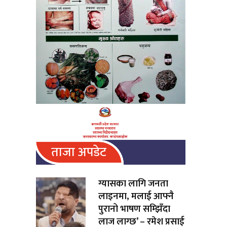
ताजा अपडेट
ग्यासका लागि जनता
लाइनमा, मलाई आफ्नै
पुरानो भाषण सम्झिँदा
लाज लाग्छ’ – रमेश प्रसाई