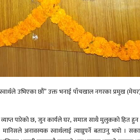
स्वार्थले उभिएका छौं” उक्त भनाई पाँचखाल नगरका प्रमुख (मेयर
ले व्याप्त पारेको छ, जुन कार्यले घर, समाज साथै मुलुकको हित हुन
निसले अनावस्यक स्वार्थलाई त्याग्नुपर्ने बताउनु भयो । सका