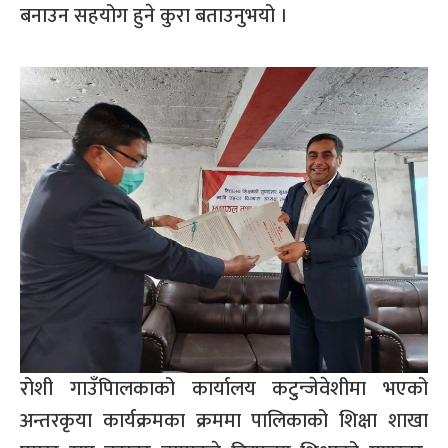
बनाउन सहयोग हुने कुरा बताउनुभयो ।
रोशी गाउँपािलकाको कार्यालय कटुन्जेवेशीमा भएको
अन्तरकृया कार्यक्रमका क्रममा पालिकाको शिक्षा शाखा