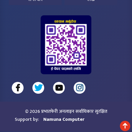
© 2026 प्रभातफेरी अनलाइन सर्वाधिकार सुरक्षित
Support by:
Namuna Computer