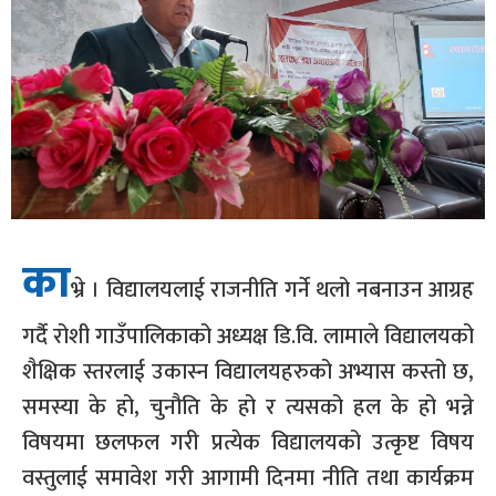
का
भ्रे । विद्यालयलाई राजनीति गर्ने थलो नबनाउन आग्रह
गर्दै रोशी गाउँपालिकाको अध्यक्ष डि.वि. लामाले विद्यालयको
शैक्षिक स्तरलाई उकास्न विद्यालयहरुको अभ्यास कस्तो छ,
समस्या के हो, चुनौति के हो र त्यसको हल के हो भन्ने
विषयमा छलफल गरी प्रत्येक विद्यालयको उत्कृष्ट विषय
वस्तुलाई समावेश गरी आगामी दिनमा नीति तथा कार्यक्रम