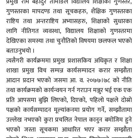
प्रमुख राम बहादुर तामाङले विद्यालय शिक्षाको गुणस्तर,
गुणस्तरका मापदण्ड तथा सूचकहरु, शैक्षिक गुणस्तरका
राष्टिय तथा अन्तराष्टिय अभ्यासहरु, शिक्षाको सुधारका
लागि नीतिगत व्यवस्था, विद्यालय शिक्षाको गुणस्तरमा
देखिएका समस्या तथा चुनौतिको विषयमा छलफल भएको
बताउनुभयो ।
त्यसैगरी कार्यक्रममा प्रमुख प्रशासकिय अधिकृत र शिक्षा
शाखा प्रमुख विच सम्पन्न कार्यसम्पादन करार सम्झौता
आदान प्रदान भएको जसमा आ. व. २०७७।७८ को नीति
तथा कार्यक्रमको कार्यन्वयन गर्न गराउन मञ्जुर भई एक एक
प्रति आपसमा बुझि लिएको, दिएको, पहिलो पक्षले दोस्रो
पक्षको कार्यसम्पादन मूल्यांकनमा प्रयोग गर्ने, सम्झौतामा
उल्लेख नभएको कुरा प्रचलित नेपाल कानुन बमोजिम हुने
भएको जस्ता सूचकमा आधारित भएर करार सम्झौता