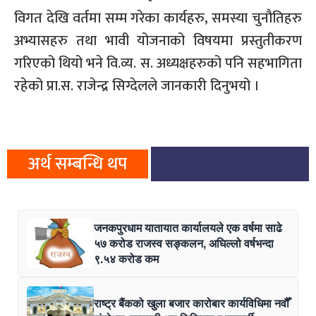
विगत देखि वर्तमा सम्म गरेका कार्यहरु, समस्या चुनौतिहरु
अभ्यासहरु तथा भावी योजनाको विषयमा प्रस्तुतीकरण
गरिएको थियो भने वि.व्य. स. अध्यक्षहरुको पनि सहभागिता
रहेको प्रा.स. राजेन्द्र सिग्देलले जानकारी दिनुभयो ।
अर्थ सम्बन्धि थप
जनकपुरधाम यातायात कार्यालयले एक वर्षमा साढे
५७ करोड राजस्व सङ्कलन, अघिल्लो वर्षभन्दा
९.५४ करोड कम
राष्ट्र बैंकको खुला बजार कारोबार कार्यविधिमा नवौँ